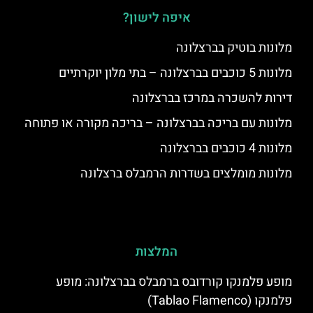
איפה לישון?
מלונות בוטיק בברצלונה
מלונות 5 כוכבים בברצלונה – בתי מלון יוקרתיים
דירות להשכרה במרכז בברצלונה
מלונות עם בריכה בברצלונה – בריכה מקורה או פתוחה
מלונות 4 כוכבים בברצלונה
מלונות מומלצים בשדרות הרמבלס ברצלונה
המלצות
מופע פלמנקו קורדובס ברמבלס בברצלונה: מופע
פלמנקו (Tablao Flamenco)