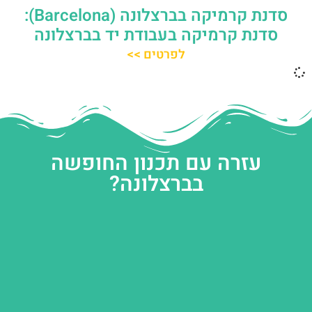
סדנת קרמיקה בברצלונה (Barcelona):
סדנת קרמיקה בעבודת יד בברצלונה
לפרטים >>
עזרה עם תכנון החופשה
בברצלונה?