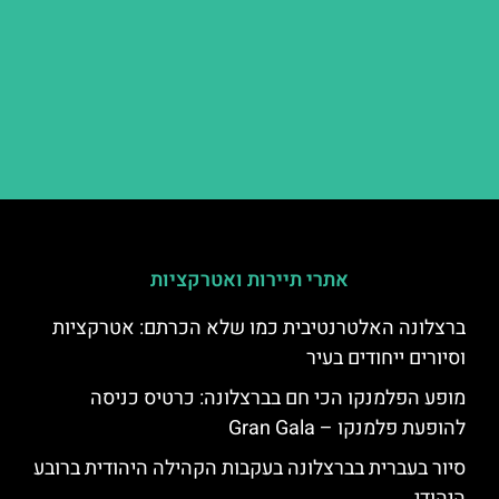
אתרי תיירות ואטרקציות
ברצלונה האלטרנטיבית כמו שלא הכרתם: אטרקציות
וסיורים ייחודים בעיר
מופע הפלמנקו הכי חם בברצלונה: כרטיס כניסה
להופעת פלמנקו – Gran Gala
סיור בעברית בברצלונה בעקבות הקהילה היהודית ברובע
היהודי