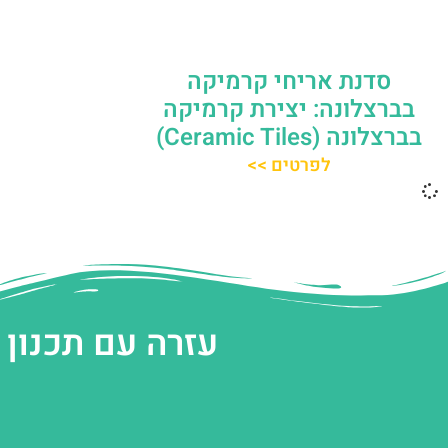
סדנת אריחי קרמיקה
בברצלונה: יצירת קרמיקה
בברצלונה (Ceramic Tiles)
לפרטים >>
עזרה עם תכנון