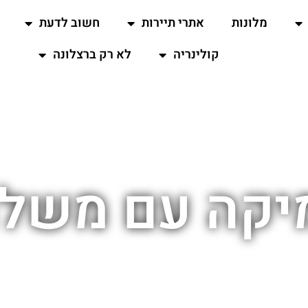
מלונות
אתרי תיירות
חשוב לדעת
קולינריה
לא רק ברצלונה
יקה עם משלו