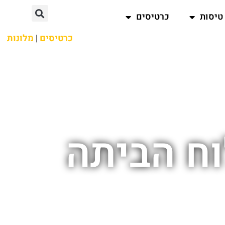
טיסות
כרטיסים
כרטיסים
|
מלונות
ח הביתה