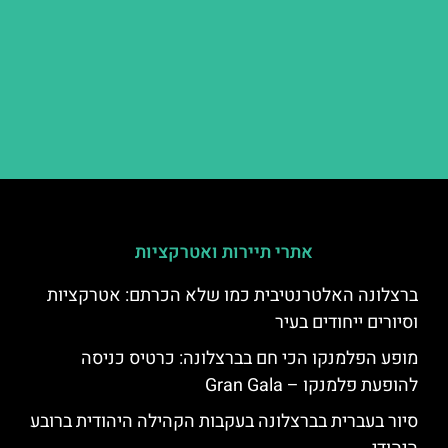
אתרי תיירות ואטרקציות
ברצלונה האלטרנטיבית כמו שלא הכרתם: אטרקציות
וסיורים ייחודים בעיר
מופע הפלמנקו הכי חם בברצלונה: כרטיס כניסה
להופעת פלמנקו – Gran Gala
סיור בעברית בברצלונה בעקבות הקהילה היהודית ברובע