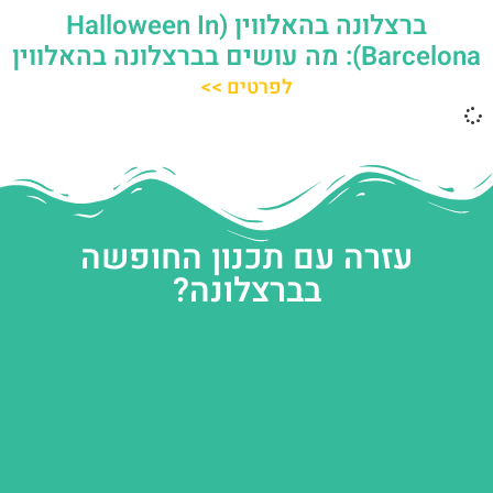
ברצלונה בהאלווין (Halloween In
Barcelona): מה עושים בברצלונה בהאלווין
לפרטים >>
עזרה עם תכנון החופשה
בברצלונה?