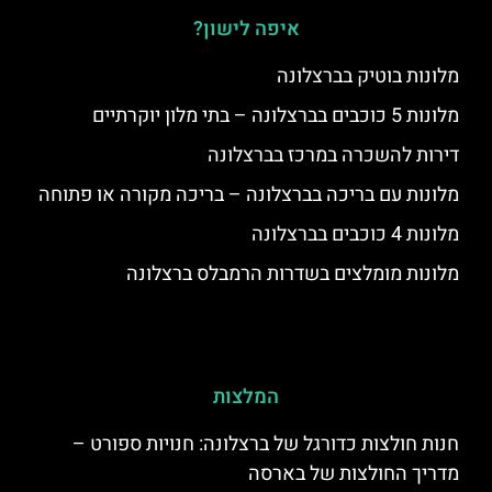
איפה לישון?
מלונות בוטיק בברצלונה
מלונות 5 כוכבים בברצלונה – בתי מלון יוקרתיים
דירות להשכרה במרכז בברצלונה
מלונות עם בריכה בברצלונה – בריכה מקורה או פתוחה
מלונות 4 כוכבים בברצלונה
מלונות מומלצים בשדרות הרמבלס ברצלונה
המלצות
חנות חולצות כדורגל של ברצלונה: חנויות ספורט –
מדריך החולצות של בארסה