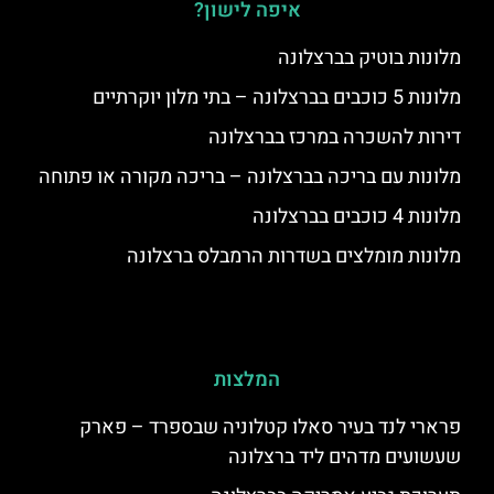
איפה לישון?
מלונות בוטיק בברצלונה
מלונות 5 כוכבים בברצלונה – בתי מלון יוקרתיים
דירות להשכרה במרכז בברצלונה
מלונות עם בריכה בברצלונה – בריכה מקורה או פתוחה
מלונות 4 כוכבים בברצלונה
מלונות מומלצים בשדרות הרמבלס ברצלונה
המלצות
פרארי לנד בעיר סאלו קטלוניה שבספרד – פארק
שעשועים מדהים ליד ברצלונה