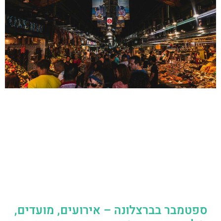
ספטמבר בברצלונה – אירועים, מועדים,