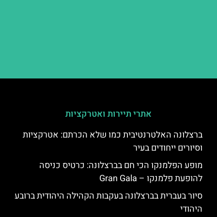
אתרי תיירות ואטרקציות
ברצלונה האלטרנטיבית כמו שלא הכרתם: אטרקציות
וסיורים ייחודים בעיר
מופע הפלמנקו הכי חם בברצלונה: כרטיס כניסה
להופעת פלמנקו – Gran Gala
סיור בעברית בברצלונה בעקבות הקהילה היהודית ברובע
היהודי