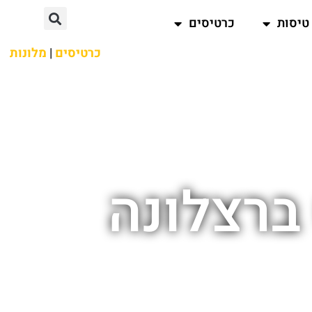
טיסות
כרטיסים
כרטיסים
|
מלונות
ברצלונה