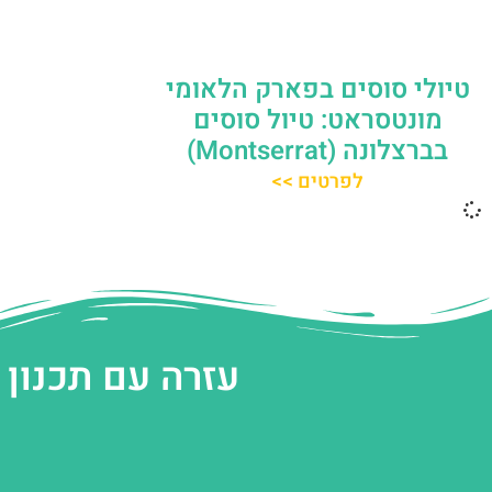
טיולי סוסים בפארק הלאומי
מונטסראט: טיול סוסים
בברצלונה (Montserrat)
לפרטים >>
עזרה עם תכנון