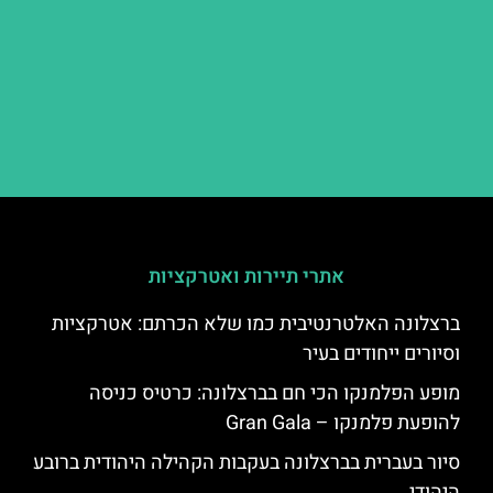
אתרי תיירות ואטרקציות
ברצלונה האלטרנטיבית כמו שלא הכרתם: אטרקציות
וסיורים ייחודים בעיר
מופע הפלמנקו הכי חם בברצלונה: כרטיס כניסה
להופעת פלמנקו – Gran Gala
סיור בעברית בברצלונה בעקבות הקהילה היהודית ברובע
היהודי