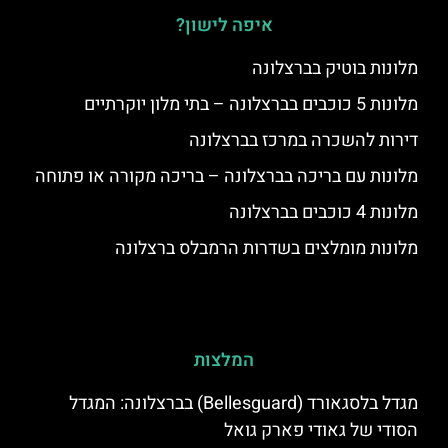
איפה לישון?
מלונות בוטיק בברצלונה
מלונות 5 כוכבים בברצלונה – בתי מלון יוקרתיים
דירות להשכרה במרכז בברצלונה
מלונות עם בריכה בברצלונה – בריכה מקורה או פתוחה
מלונות 4 כוכבים בברצלונה
מלונות מומלצים בשדרות הרמבלס ברצלונה
המלצות
מגדל בלסגאורד (Bellesguard) בברצלונה: המגדל
הסודי של גאודי פארק גואל