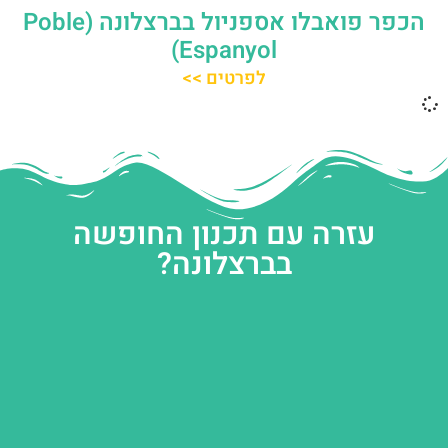
הכפר פואבלו אספניול בברצלונה (Poble
Espanyol)
לפרטים >>
עזרה עם תכנון החופשה
בברצלונה?