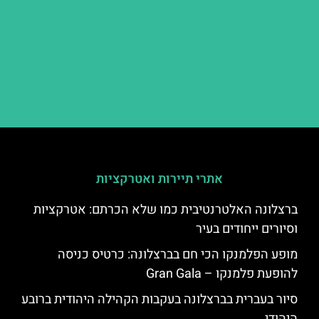
אתרי תיירות ואטרקציות
ברצלונה האלטרנטיבית כמו שלא הכרתם: אטרקציות
וסיורים ייחודים בעיר
מופע הפלמנקו הכי חם בברצלונה: כרטיס כניסה
להופעת פלמנקו – Gran Gala
סיור בעברית בברצלונה בעקבות הקהילה היהודית ברובע
היהודי