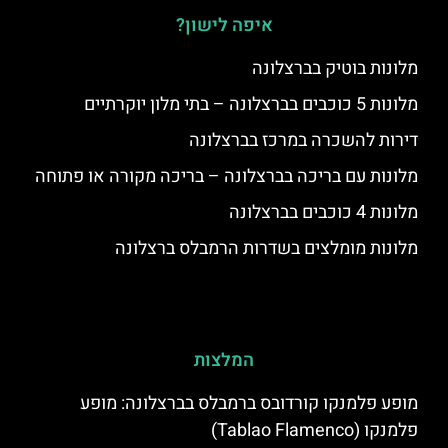
איפה לישון?
מלונות בוטיק בברצלונה
מלונות 5 כוכבים בברצלונה – בתי מלון יוקרתיים
דירות להשכרה במרכז בברצלונה
מלונות עם בריכה בברצלונה – בריכה מקורה או פתוחה
מלונות 4 כוכבים בברצלונה
מלונות מומלצים בשדרות הרמבלס ברצלונה
המלצות
מופע פלמנקו קורדובס ברמבלס בברצלונה: מופע
פלמנקו (Tablao Flamenco)