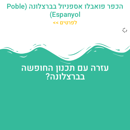
הכפר פואבלו אספניול בברצלונה (Poble
Espanyol)
לפרטים >>
עזרה עם תכנון החופשה
בברצלונה?