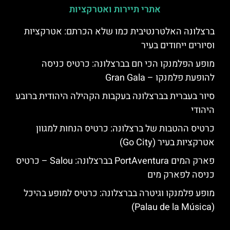
אתרי תיירות ואטרקציות
ברצלונה האלטרנטיבית כמו שלא הכרתם: אטרקציות
וסיורים ייחודים בעיר
מופע הפלמנקו הכי חם בברצלונה: כרטיס כניסה
להופעת פלמנקו – Gran Gala
סיור בעברית בברצלונה בעקבות הקהילה היהודית ברובע
היהודי
כרטיס ההטבות של ברצלונה: כרטיס הנחות למגוון
אטרקציות בעיר (Go City)
פארק המים PortAventura בברצלונה: Salou – כרטיס
כניסה לפארק מים
מופע פלמנקו וגיטרה בברצלונה: כרטיס למופע בהיכל
(Palau de la Música)