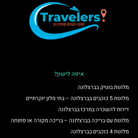
איפה לישון?
מלונות בוטיק בברצלונה
מלונות 5 כוכבים בברצלונה – בתי מלון יוקרתיים
דירות להשכרה במרכז בברצלונה
מלונות עם בריכה בברצלונה – בריכה מקורה או פתוחה
מלונות 4 כוכבים בברצלונה