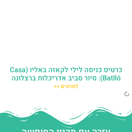
כרטיס כניסה לילי לקאזה באליו (Casa
Batlló): סיור סביב אדריכלות ברצלונה
לפרטים >>