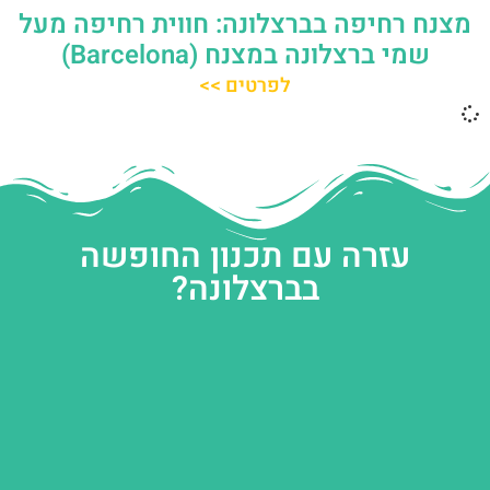
מצנח רחיפה בברצלונה: חווית רחיפה מעל
שמי ברצלונה במצנח (Barcelona)
לפרטים >>
עזרה עם תכנון החופשה
בברצלונה?