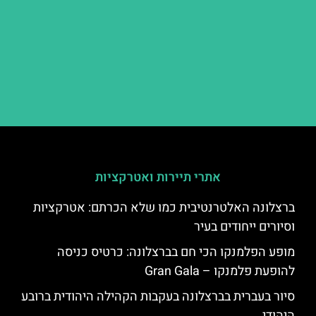
אתרי תיירות ואטרקציות
ברצלונה האלטרנטיבית כמו שלא הכרתם: אטרקציות
וסיורים ייחודים בעיר
מופע הפלמנקו הכי חם בברצלונה: כרטיס כניסה
להופעת פלמנקו – Gran Gala
סיור בעברית בברצלונה בעקבות הקהילה היהודית ברובע
היהודי