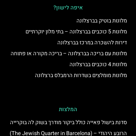
איפה לישון?
מלונות בוטיק בברצלונה
מלונות 5 כוכבים בברצלונה – בתי מלון יוקרתיים
דירות להשכרה במרכז בברצלונה
מלונות עם בריכה בברצלונה – בריכה מקורה או פתוחה
מלונות 4 כוכבים בברצלונה
מלונות מומלצים בשדרות הרמבלס ברצלונה
המלצות
סדנת בישול פאייה כולל ביקור מודרך בשוק לה בוקרייה
הרובע היהודי – (The Jewish Quarter in Barcelona)