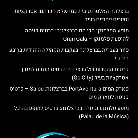
ברצלונה האלטרנטיבית כמו שלא הכרתם: אטרקציות
וסיורים ייחודים בעיר
מופע הפלמנקו הכי חם בברצלונה: כרטיס כניסה
להופעת פלמנקו – Gran Gala
סיור בעברית בברצלונה בעקבות הקהילה היהודית ברובע
היהודי
כרטיס ההטבות של ברצלונה: כרטיס הנחות למגוון
אטרקציות בעיר (Go City)
פארק המים PortAventura בברצלונה: Salou – כרטיס
כניסה לפארק מים
מופע פלמנקו וגיטרה בברצלונה: כרטיס למופע בהיכל
(Palau de la Música)