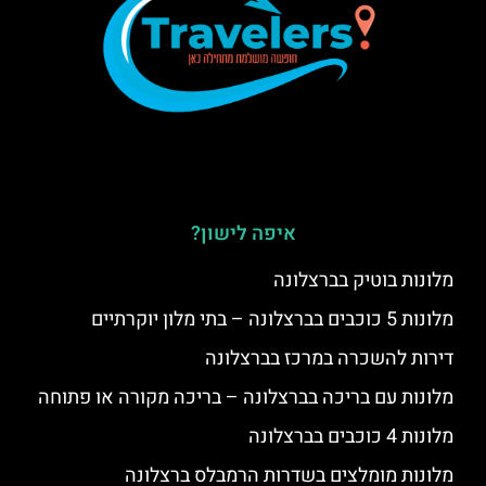
איפה לישון?
מלונות בוטיק בברצלונה
מלונות 5 כוכבים בברצלונה – בתי מלון יוקרתיים
דירות להשכרה במרכז בברצלונה
מלונות עם בריכה בברצלונה – בריכה מקורה או פתוחה
מלונות 4 כוכבים בברצלונה
מלונות מומלצים בשדרות הרמבלס ברצלונה