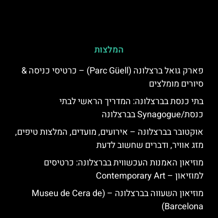
המלצות
פארק גואל ברצלונה (Parc Güell) – כרטיסי כניסה &
סיורים מומלצים
בתי כנסת בברצלונה: המדריך הראשי לבתי
כנסת/Synagogue בברצלונה
אוקטובר בברצלונה – אירועים, מועדים, המלצות טיפים,
מזג אוויר, ודברים שחשוב לדעת
מוזיאון האמנות העכשווית בברצלונה: כרטיסים
למוזיאון – Contemporary Art
מוזיאון השעווה בברצלונה – (Museu de Cera de
Barcelona)