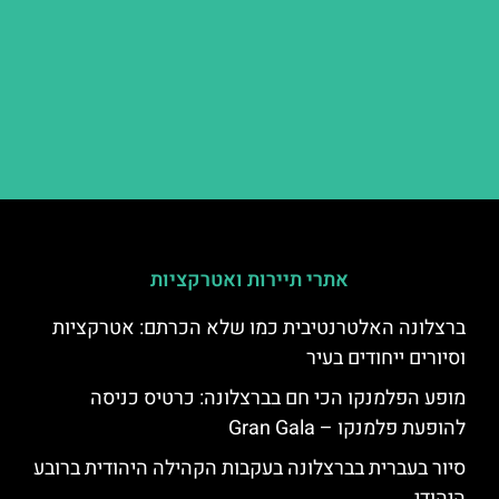
אתרי תיירות ואטרקציות
ברצלונה האלטרנטיבית כמו שלא הכרתם: אטרקציות
וסיורים ייחודים בעיר
מופע הפלמנקו הכי חם בברצלונה: כרטיס כניסה
להופעת פלמנקו – Gran Gala
סיור בעברית בברצלונה בעקבות הקהילה היהודית ברובע
היהודי