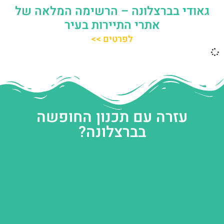
גאודי בברצלונה – הרשימה המלאה של
אתרי התיירות בעיר
לפרטים >>
עזרה עם תכנון החופשה
בברצלונה?