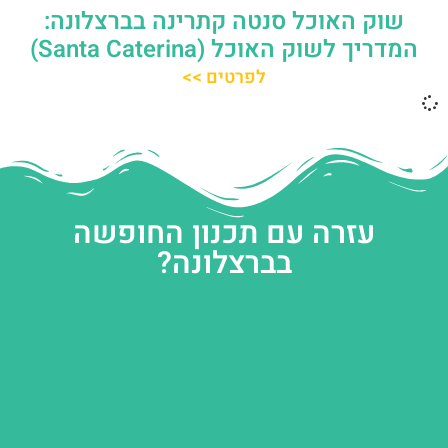
שוק האוכל סנטה קתרינה בברצלונה:
המדריך לשוק האוכל (Santa Caterina)
לפרטים >>
עזרה עם תכנון החופשה
בברצלונה?