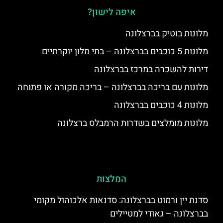
איפה לישון?
מלונות בוטיק בברצלונה
מלונות 5 כוכבים בברצלונה – בתי מלון יוקרתיים
דירות להשכרה במרכז בברצלונה
מלונות עם בריכה בברצלונה – בריכה מקורה או פתוחה
מלונות 4 כוכבים בברצלונה
מלונות מומלצים בשדרות הרמבלס ברצלונה
המלצות
סדנת יין ורמוט בברצלונה: סדנאות אלכוהול מקומי
בברצלונה – גאודי למטיילים