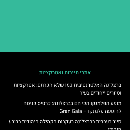
אתרי תיירות ואטרקציות
ברצלונה האלטרנטיבית כמו שלא הכרתם: אטרקציות
וסיורים ייחודים בעיר
מופע הפלמנקו הכי חם בברצלונה: כרטיס כניסה
להופעת פלמנקו – Gran Gala
סיור בעברית בברצלונה בעקבות הקהילה היהודית ברובע
היהודי