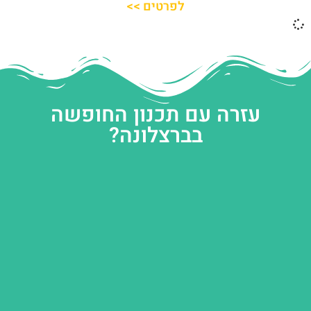
לפרטים >>
עזרה עם תכנון החופשה
בברצלונה?