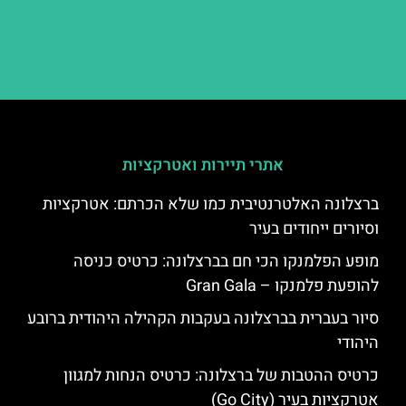
אתרי תיירות ואטרקציות
ברצלונה האלטרנטיבית כמו שלא הכרתם: אטרקציות
וסיורים ייחודים בעיר
מופע הפלמנקו הכי חם בברצלונה: כרטיס כניסה
להופעת פלמנקו – Gran Gala
סיור בעברית בברצלונה בעקבות הקהילה היהודית ברובע
היהודי
כרטיס ההטבות של ברצלונה: כרטיס הנחות למגוון
אטרקציות בעיר (Go City)