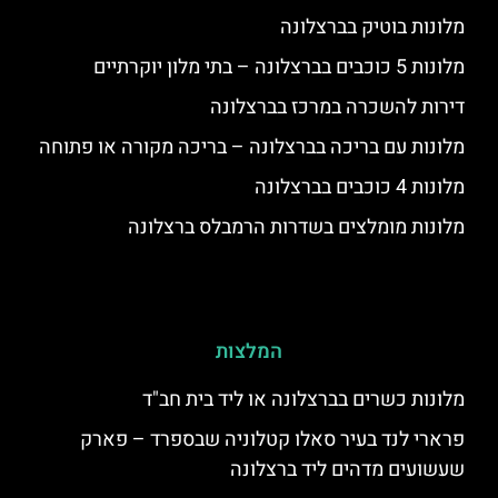
מלונות בוטיק בברצלונה
מלונות 5 כוכבים בברצלונה – בתי מלון יוקרתיים
דירות להשכרה במרכז בברצלונה
מלונות עם בריכה בברצלונה – בריכה מקורה או פתוחה
מלונות 4 כוכבים בברצלונה
מלונות מומלצים בשדרות הרמבלס ברצלונה
המלצות
מלונות כשרים בברצלונה או ליד בית חב"ד
פרארי לנד בעיר סאלו קטלוניה שבספרד – פארק
שעשועים מדהים ליד ברצלונה