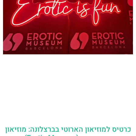
כרטיס למוזיאון הארוטי בברצלונה: מוזיאון