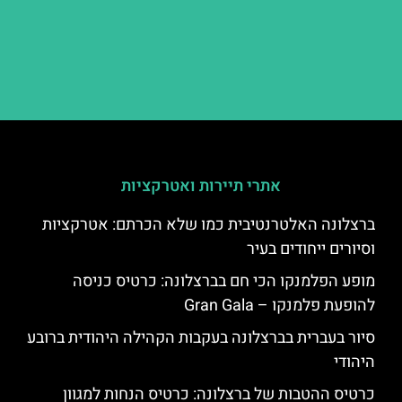
אתרי תיירות ואטרקציות
ברצלונה האלטרנטיבית כמו שלא הכרתם: אטרקציות
וסיורים ייחודים בעיר
מופע הפלמנקו הכי חם בברצלונה: כרטיס כניסה
להופעת פלמנקו – Gran Gala
סיור בעברית בברצלונה בעקבות הקהילה היהודית ברובע
היהודי
כרטיס ההטבות של ברצלונה: כרטיס הנחות למגוון