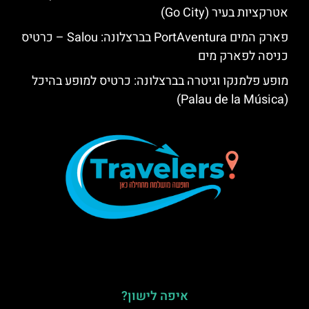
אטרקציות בעיר (Go City)
פארק המים PortAventura בברצלונה: Salou – כרטיס
כניסה לפארק מים
מופע פלמנקו וגיטרה בברצלונה: כרטיס למופע בהיכל
(Palau de la Música)
איפה לישון?