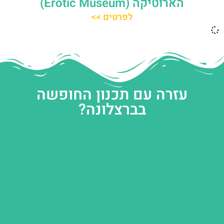
הארוטיקה (Erotic Museum)
לפרטים >>
עזרה עם תכנון החופשה
בברצלונה?