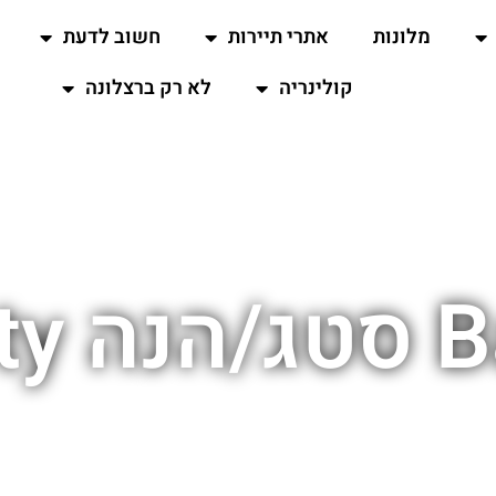
מלונות
אתרי תיירות
חשוב לדעת
קולינריה
לא רק ברצלונה
boat