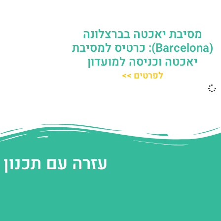
מסיבת יאכטה בברצלונה
(Barcelona): כרטיס למסיבת
יאכטה וכניסה למועדון
לפרטים >>
עזרה עם תכנון