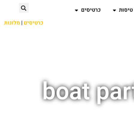
טיסות
כרטיסים
כרטיסים
|
מלונות