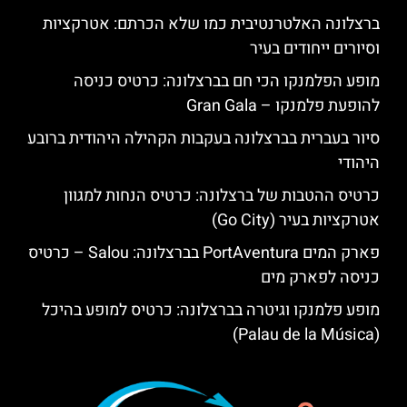
ברצלונה האלטרנטיבית כמו שלא הכרתם: אטרקציות
וסיורים ייחודים בעיר
מופע הפלמנקו הכי חם בברצלונה: כרטיס כניסה
להופעת פלמנקו – Gran Gala
סיור בעברית בברצלונה בעקבות הקהילה היהודית ברובע
היהודי
כרטיס ההטבות של ברצלונה: כרטיס הנחות למגוון
אטרקציות בעיר (Go City)
פארק המים PortAventura בברצלונה: Salou – כרטיס
כניסה לפארק מים
מופע פלמנקו וגיטרה בברצלונה: כרטיס למופע בהיכל
(Palau de la Música)