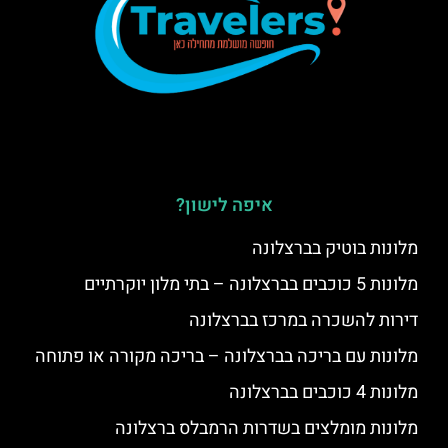
איפה לישון?
מלונות בוטיק בברצלונה
מלונות 5 כוכבים בברצלונה – בתי מלון יוקרתיים
דירות להשכרה במרכז בברצלונה
מלונות עם בריכה בברצלונה – בריכה מקורה או פתוחה
מלונות 4 כוכבים בברצלונה
מלונות מומלצים בשדרות הרמבלס ברצלונה