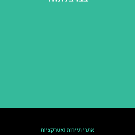
אתרי תיירות ואטרקציות