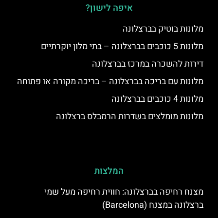
איפה לישון?
מלונות בוטיק בברצלונה
מלונות 5 כוכבים בברצלונה – בתי מלון יוקרתיים
דירות להשכרה במרכז בברצלונה
מלונות עם בריכה בברצלונה – בריכה מקורה או פתוחה
מלונות 4 כוכבים בברצלונה
מלונות מומלצים בשדרות הרמבלס ברצלונה
המלצות
מצנח רחיפה בברצלונה: חווית רחיפה מעל שמי
ברצלונה במצנח (Barcelona)