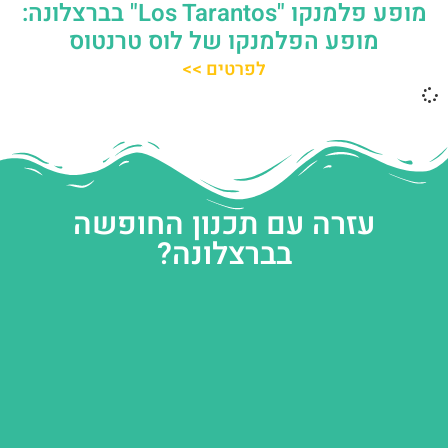
מופע פלמנקו "Los Tarantos" בברצלונה:
מופע הפלמנקו של לוס טרנטוס
לפרטים >>
עזרה עם תכנון החופשה
בברצלונה?