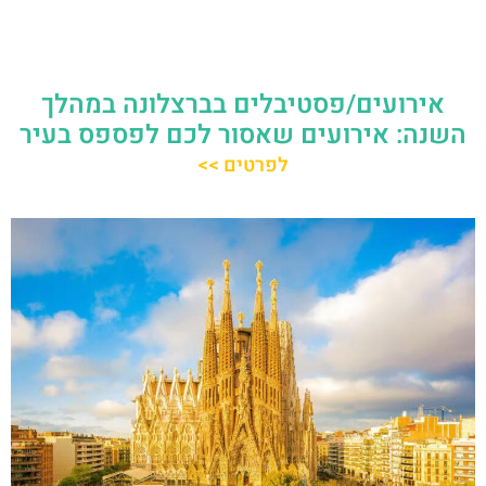
אירועים/פסטיבלים בברצלונה במהלך
השנה: אירועים שאסור לכם לפספס בעיר
לפרטים >>