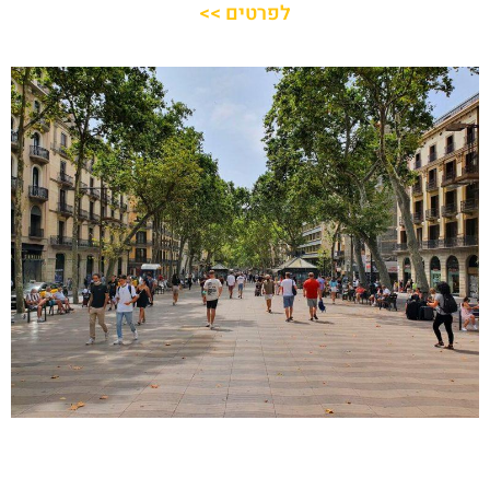
לפרטים >>