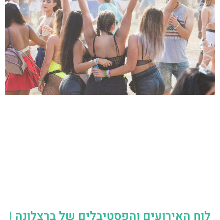
לוח האירועים והפסטיבלים של ברצלונה |