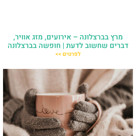
מרץ בברצלונה – אירועים, מזג אוויר,
דברים שחשוב לדעת | חופשה בברצלונה
לפרטים >>