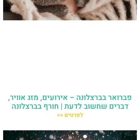
פברואר בברצלונה – אירועים, מזג אוויר,
דברים שחשוב לדעת | חורף בברצלונה
לפרטים >>