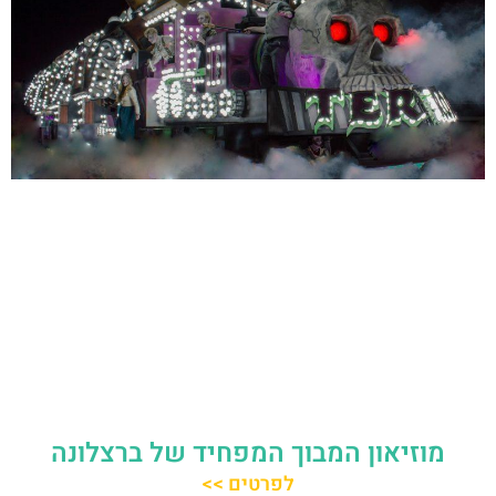
מוזיאון המבוך המפחיד של ברצלונה
לפרטים >>