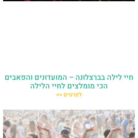
חיי לילה בברצלונה – המועדונים והפאבים
הכי מומלצים לחיי הלילה
לפרטים >>