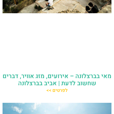
מאי בברצלונה – אירועים, מזג אוויר, דברים
שחשוב לדעת | אביב בברצלונה
לפרטים >>