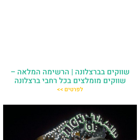
שווקים בברצלונה | הרשימה המלאה –
שווקים מומלצים בכל רחבי ברצלונה
לפרטים >>