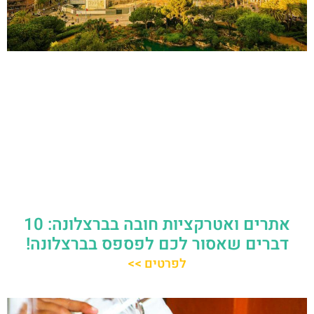
אתרים ואטרקציות חובה בברצלונה: 10
דברים שאסור לכם לפספס בברצלונה!
לפרטים >>