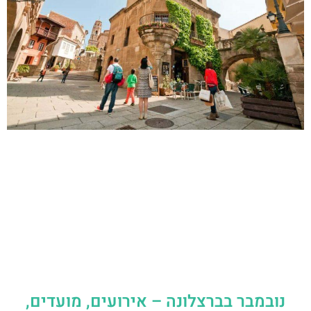
נובמבר בברצלונה – אירועים, מועדים,