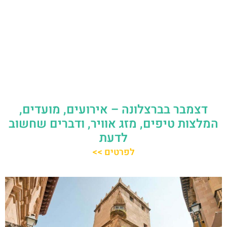
דצמבר בברצלונה – אירועים, מועדים,
המלצות טיפים, מזג אוויר, ודברים שחשוב
לדעת
לפרטים >>