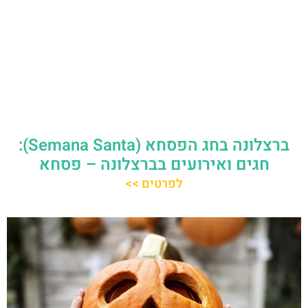
ברצלונה בחג הפסחא (Semana Santa):
חגים ואירועים בברצלונה – פסחא
לפרטים >>