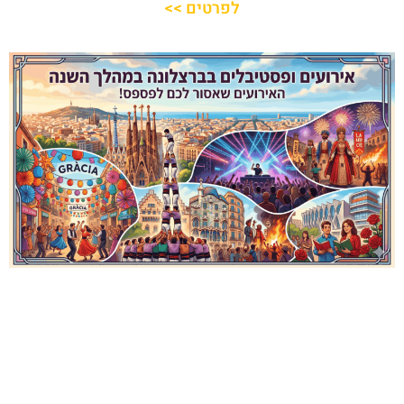
לפרטים >>