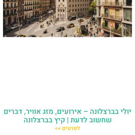
יולי בברצלונה – אירועים, מזג אוויר, דברים
שחשוב לדעת | קיץ בברצלונה
לפרטים >>