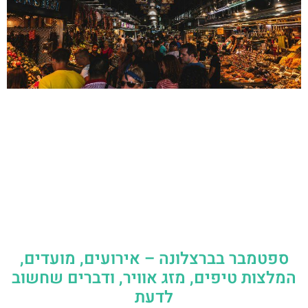
ספטמבר בברצלונה – אירועים, מועדים,
המלצות טיפים, מזג אוויר, ודברים שחשוב
לדעת