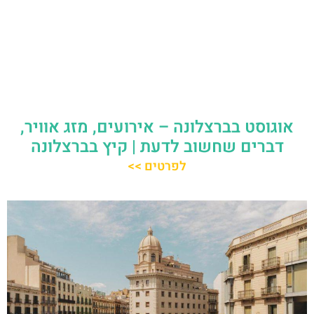
אוגוסט בברצלונה – אירועים, מזג אוויר,
דברים שחשוב לדעת | קיץ בברצלונה
לפרטים >>