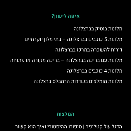
איפה לישון?
מלונות בוטיק בברצלונה
מלונות 5 כוכבים בברצלונה – בתי מלון יוקרתיים
דירות להשכרה במרכז בברצלונה
מלונות עם בריכה בברצלונה – בריכה מקורה או פתוחה
מלונות 4 כוכבים בברצלונה
מלונות מומלצים בשדרות הרמבלס ברצלונה
המלצות
הדגל של קטלוניה | סיפורו ההיסטורי ואיך הוא קשור