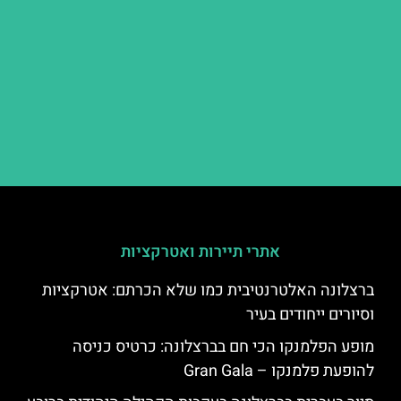
אתרי תיירות ואטרקציות
ברצלונה האלטרנטיבית כמו שלא הכרתם: אטרקציות
וסיורים ייחודים בעיר
מופע הפלמנקו הכי חם בברצלונה: כרטיס כניסה
להופעת פלמנקו – Gran Gala