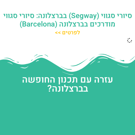
סיורי סגווי (Segway) בברצלונה: סיורי סגווי
מודרכים בברצלונה (Barcelona)
לפרטים >>
עזרה עם תכנון החופשה
בברצלונה?