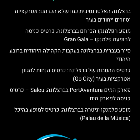
ברצלונה האלטרנטיבית כמו שלא הכרתם: אטרקציות
וסיורים ייחודים בעיר
מופע הפלמנקו הכי חם בברצלונה: כרטיס כניסה
להופעת פלמנקו – Gran Gala
סיור בעברית בברצלונה בעקבות הקהילה היהודית ברובע
היהודי
כרטיס ההטבות של ברצלונה: כרטיס הנחות למגוון
אטרקציות בעיר (Go City)
פארק המים PortAventura בברצלונה: Salou – כרטיס
כניסה לפארק מים
מופע פלמנקו וגיטרה בברצלונה: כרטיס למופע בהיכל
(Palau de la Música)