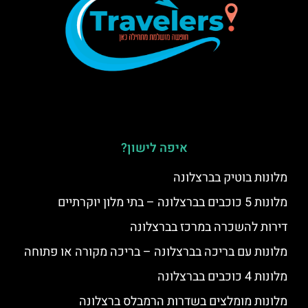
איפה לישון?
מלונות בוטיק בברצלונה
מלונות 5 כוכבים בברצלונה – בתי מלון יוקרתיים
דירות להשכרה במרכז בברצלונה
מלונות עם בריכה בברצלונה – בריכה מקורה או פתוחה
מלונות 4 כוכבים בברצלונה
מלונות מומלצים בשדרות הרמבלס ברצלונה