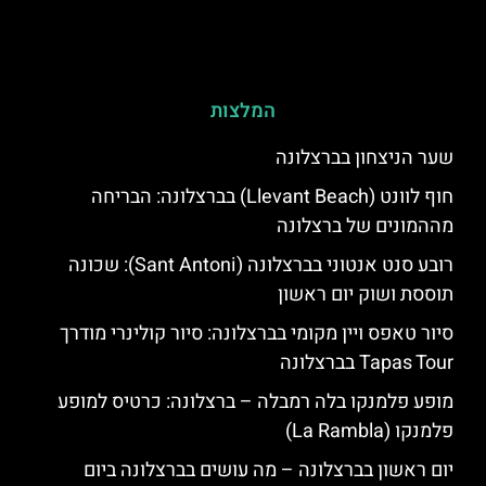
המלצות
שער הניצחון בברצלונה
חוף לוונט (Llevant Beach) בברצלונה: הבריחה
מההמונים של ברצלונה
רובע סנט אנטוני בברצלונה (Sant Antoni): שכונה
תוססת ושוק יום ראשון
סיור טאפס ויין מקומי בברצלונה: סיור קולינרי מודרך
Tapas Tour בברצלונה
מופע פלמנקו בלה רמבלה – ברצלונה: כרטיס למופע
פלמנקו (La Rambla)
יום ראשון בברצלונה – מה עושים בברצלונה ביום