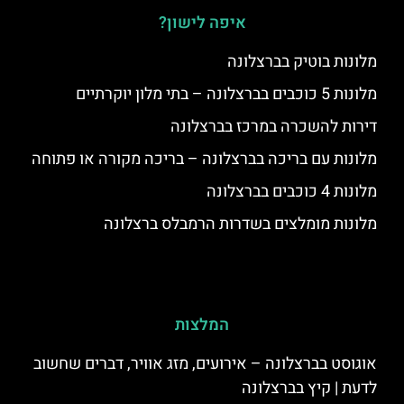
איפה לישון?
מלונות בוטיק בברצלונה
מלונות 5 כוכבים בברצלונה – בתי מלון יוקרתיים
דירות להשכרה במרכז בברצלונה
מלונות עם בריכה בברצלונה – בריכה מקורה או פתוחה
מלונות 4 כוכבים בברצלונה
מלונות מומלצים בשדרות הרמבלס ברצלונה
המלצות
אוגוסט בברצלונה – אירועים, מזג אוויר, דברים שחשוב
לדעת | קיץ בברצלונה