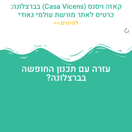
קאזה ויסנס (Casa Vicens) בברצלונה:
כרטיס לאתר מורשת עולמי גאודי
לפרטים >>
עזרה עם תכנון החופשה
בברצלונה?