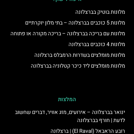
מלונות בוטיק בברצלונה
מלונות 5 כוכבים בברצלונה – בתי מלון יוקרתיים
מלונות עם בריכה בברצלונה – בריכה מקורה או פתוחה
מלונות 4 כוכבים בברצלונה
מלונות מומלצים בשדרות הרמבלס ברצלונה
מלונות מומלצים ליד כיכר קטלוניה בברצלונה
המלצות
ינואר בברצלונה – אירועים, מזג אוויר, דברים שחשוב
לדעת | חורף בברצלונה
רובע הראבאל (El Raval) | ברצלונה