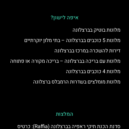
איפה לישון?
מלונות בוטיק בברצלונה
מלונות 5 כוכבים בברצלונה – בתי מלון יוקרתיים
דירות להשכרה במרכז בברצלונה
מלונות עם בריכה בברצלונה – בריכה מקורה או פתוחה
מלונות 4 כוכבים בברצלונה
מלונות מומלצים בשדרות הרמבלס ברצלונה
המלצות
סדנת הכנת תיקי ראפיה בברצלונה (Raffia): כרטיס