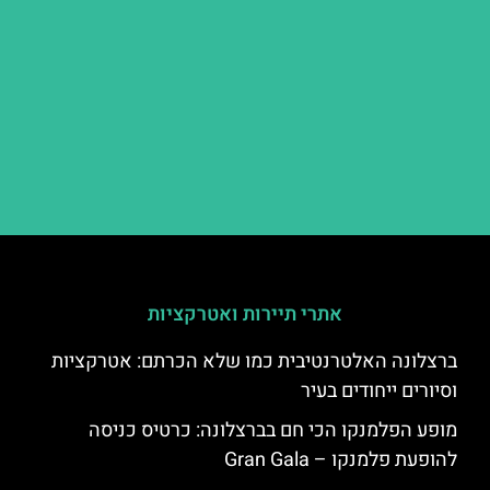
אתרי תיירות ואטרקציות
ברצלונה האלטרנטיבית כמו שלא הכרתם: אטרקציות
וסיורים ייחודים בעיר
מופע הפלמנקו הכי חם בברצלונה: כרטיס כניסה
להופעת פלמנקו – Gran Gala