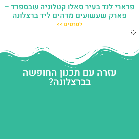
פרארי לנד בעיר סאלו קטלוניה שבספרד –
פארק שעשועים מדהים ליד ברצלונה
לפרטים >>
עזרה עם תכנון החופשה
בברצלונה?