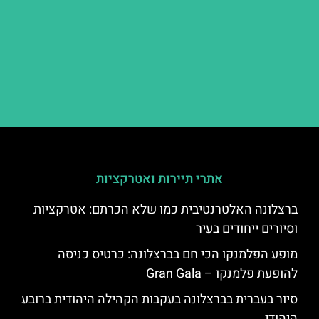
אתרי תיירות ואטרקציות
ברצלונה האלטרנטיבית כמו שלא הכרתם: אטרקציות
וסיורים ייחודים בעיר
מופע הפלמנקו הכי חם בברצלונה: כרטיס כניסה
להופעת פלמנקו – Gran Gala
סיור בעברית בברצלונה בעקבות הקהילה היהודית ברובע
היהודי