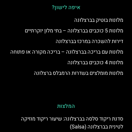
איפה לישון?
מלונות בוטיק בברצלונה
מלונות 5 כוכבים בברצלונה – בתי מלון יוקרתיים
דירות להשכרה במרכז בברצלונה
מלונות עם בריכה בברצלונה – בריכה מקורה או פתוחה
מלונות 4 כוכבים בברצלונה
מלונות מומלצים בשדרות הרמבלס ברצלונה
המלצות
סדנת ריקוד סלסה בברצלונה: שיעור ריקוד מוזיקה
לטינית בברצלונה (Salsa)