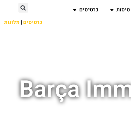
טיסות
כרטיסים
כרטיסים
|
מלונות