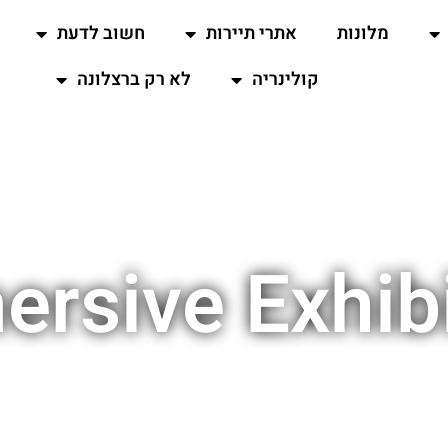
מלונות
אתרי תיירות
חשוב לדעת
קולינריה
לא רק ברצלונה