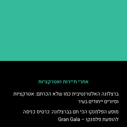
אתרי תיירות ואטרקציות
ברצלונה האלטרנטיבית כמו שלא הכרתם: אטרקציות
וסיורים ייחודים בעיר
מופע הפלמנקו הכי חם בברצלונה: כרטיס כניסה
להופעת פלמנקו – Gran Gala