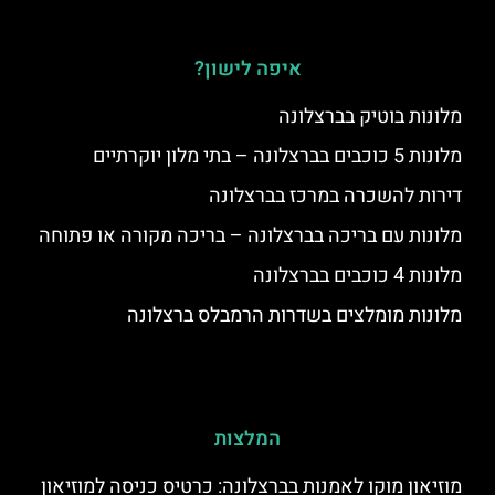
איפה לישון?
מלונות בוטיק בברצלונה
מלונות 5 כוכבים בברצלונה – בתי מלון יוקרתיים
דירות להשכרה במרכז בברצלונה
מלונות עם בריכה בברצלונה – בריכה מקורה או פתוחה
מלונות 4 כוכבים בברצלונה
מלונות מומלצים בשדרות הרמבלס ברצלונה
המלצות
מוזיאון מוקו לאמנות בברצלונה: כרטיס כניסה למוזיאון