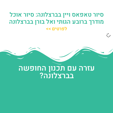
סיור טאפאס ויין בברצלונה: סיור אוכל
מודרך ברובע הגותי ואל בורן בברצלונה
לפרטים >>
עזרה עם תכנון החופשה
בברצלונה?