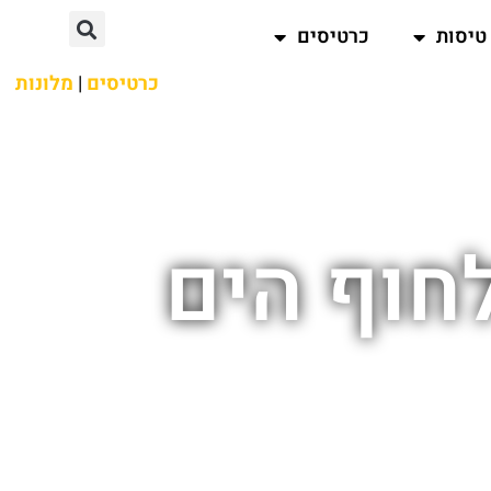
טיסות
כרטיסים
כרטיסים
|
מלונות
לחוף הים