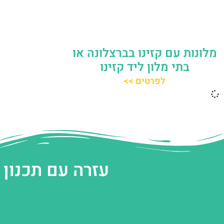
מלונות עם קזינו בברצלונה או
בתי מלון ליד קזינו
לפרטים >>
עזרה עם תכנון