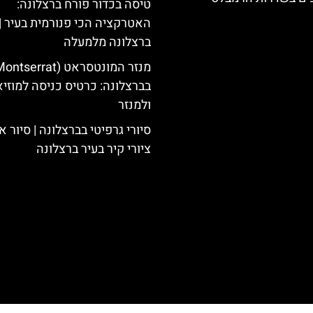
טיסה בכדור פורח ברצלונה:
האטרקציה הכי פנורמית בעיר |
ברצלונה מלמעלה
בברצלונה: כרטיס כניסה למוזיא
ולמנזר
סיורי גרפיטי בברצלונה | סיור א
ציורי קיר בעיר ברצלונה