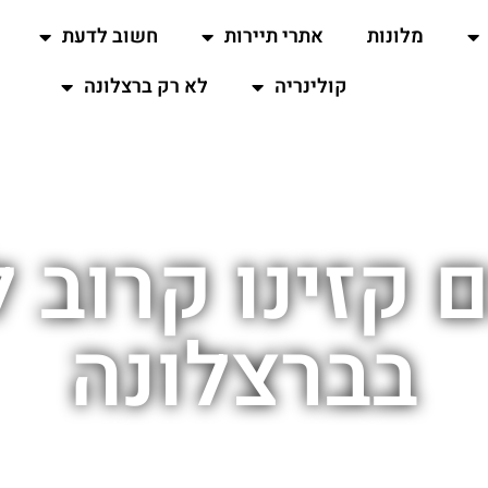
מלונות
אתרי תיירות
חשוב לדעת
קולינריה
לא רק ברצלונה
 קזינו קרוב 
בברצלונה