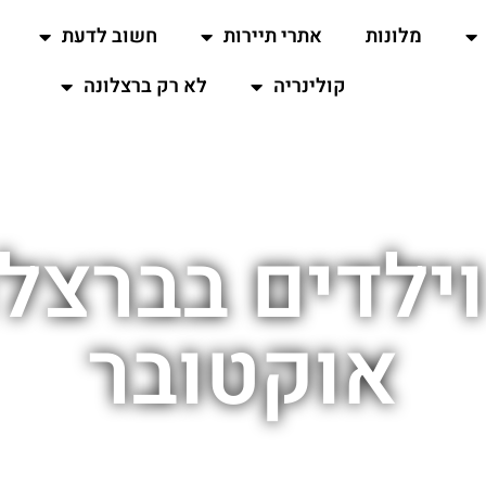
מלונות
אתרי תיירות
חשוב לדעת
קולינריה
לא רק ברצלונה
ילדים בברצלו
אוקטובר