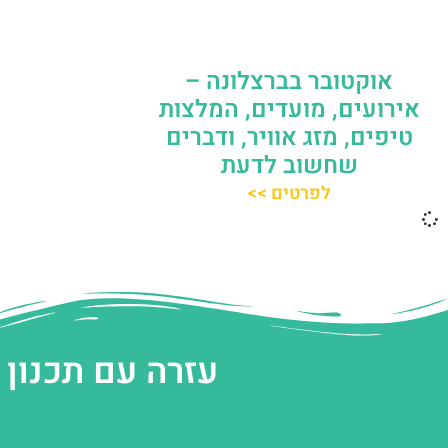
אוקטובר בברצלונה –
אירועים, מועדים, המלצות
טיפים, מזג אוויר, ודברים
שחשוב לדעת
לפרטים >>
עזרה עם תכנון