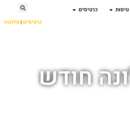
טיסות
כרטיסים
כרטיסים
|
מלונות
נה חודש