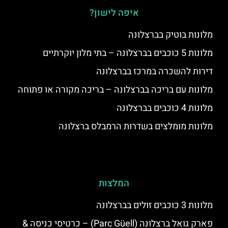
איפה לישון?
מלונות בוטיק בברצלונה
מלונות 5 כוכבים בברצלונה – בתי מלון יוקרתיים
דירות להשכרה במרכז בברצלונה
מלונות עם בריכה בברצלונה – בריכה מקורה או פתוחה
מלונות 4 כוכבים בברצלונה
מלונות מומלצים בשדרות הרמבלס ברצלונה
המלצות
מלונות 3 כוכבים זולים בברצלונה
פארק גואל ברצלונה (Parc Güell) – כרטיסי כניסה &