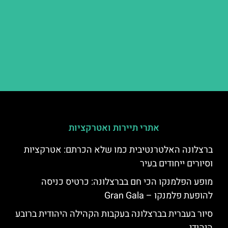
אתרי תיירות ואטרקציות
ברצלונה האלטרנטיבית כמו שלא הכרתם: אטרקציות
וסיורים ייחודים בעיר
מופע הפלמנקו הכי חם בברצלונה: כרטיס כניסה
להופעת פלמנקו – Gran Gala
סיור בעברית בברצלונה בעקבות הקהילה היהודית ברובע
היהודי