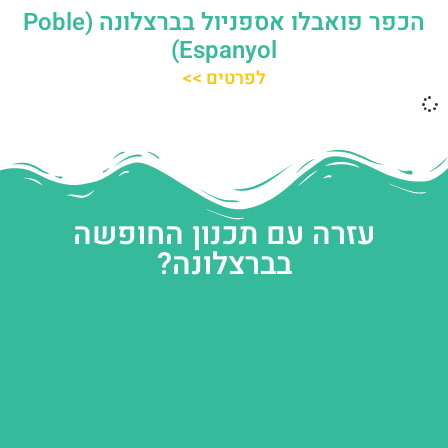
הכפר פואבלו אספניול בברצלונה (Poble
Espanyol)
לפרטים >>
עזרה עם תכנון החופשה
בברצלונה?