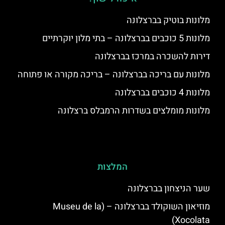
מלונות בוטיק בברצלונה
מלונות 5 כוכבים בברצלונה – בתי מלון יוקרתיים
דירות להשכרה במרכז בברצלונה
מלונות עם בריכה בברצלונה – בריכה מקורה או פתוחה
מלונות 4 כוכבים בברצלונה
מלונות מומלצים בשדרות הרמבלס ברצלונה
המלצות
שער הניצחון בברצלונה
מוזיאון השוקולד בברצלונה – (Museu de la
Xocolata)