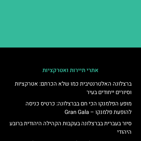
אתרי תיירות ואטרקציות
ברצלונה האלטרנטיבית כמו שלא הכרתם: אטרקציות
וסיורים ייחודים בעיר
מופע הפלמנקו הכי חם בברצלונה: כרטיס כניסה
להופעת פלמנקו – Gran Gala
סיור בעברית בברצלונה בעקבות הקהילה היהודית ברובע
היהודי