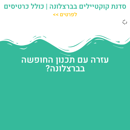
סדנת קוקטיילים בברצלונה | כולל כרטיסים
לפרטים >>
עזרה עם תכנון החופשה
בברצלונה?