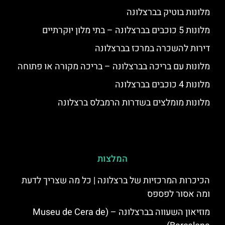
מלונות בוטיק בברצלונה
מלונות 5 כוכבים בברצלונה – בתי מלון יוקרתיים
דירות להשכרה במרכז בברצלונה
מלונות עם בריכה בברצלונה – בריכה מקורה או פתוחה
מלונות 4 כוכבים בברצלונה
מלונות מומלצים בשדרות הרמבלס ברצלונה
המלצות
הכיכרות המרכזיות של ברצלונה | כל מה שצריך לדעת
ומה אסור לפספס
מוזיאון השעווה בברצלונה – (Museu de Cera de