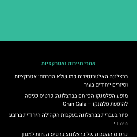
אתרי תיירות ואטרקציות
ברצלונה האלטרנטיבית כמו שלא הכרתם: אטרקציות
וסיורים ייחודים בעיר
מופע הפלמנקו הכי חם בברצלונה: כרטיס כניסה
להופעת פלמנקו – Gran Gala
סיור בעברית בברצלונה בעקבות הקהילה היהודית ברובע
היהודי
כרטיס ההטבות של ברצלונה: כרטיס הנחות למגוון