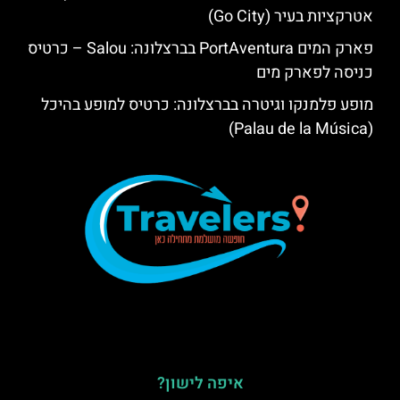
אטרקציות בעיר (Go City)
פארק המים PortAventura בברצלונה: Salou – כרטיס
כניסה לפארק מים
מופע פלמנקו וגיטרה בברצלונה: כרטיס למופע בהיכל
(Palau de la Música)
איפה לישון?