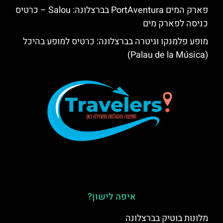
פארק המים PortAventura בברצלונה: Salou – כרטיס
כניסה לפארק מים
מופע פלמנקו וגיטרה בברצלונה: כרטיס למופע בהיכל
(Palau de la Música)
איפה לישון?
מלונות בוטיק בברצלונה