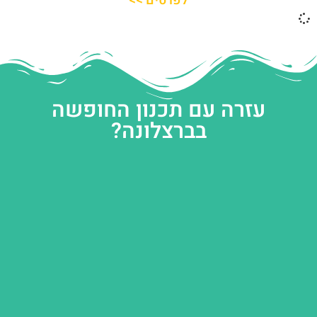
לפרטים >>
עזרה עם תכנון החופשה
בברצלונה?