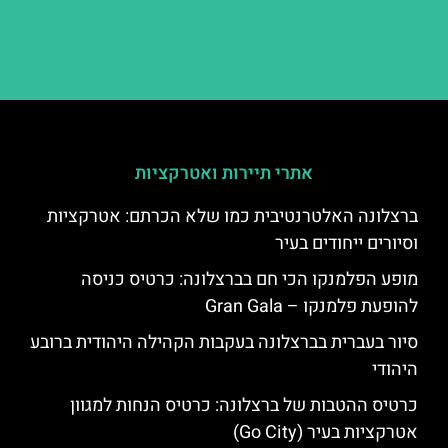
אתרי תיירות ואטרקציות
ברצלונה האלטרנטיבית כמו שלא הכרתם: אטרקציות
וסיורים ייחודים בעיר
מופע הפלמנקו הכי חם בברצלונה: כרטיס כניסה
להופעת פלמנקו – Gran Gala
סיור בעברית בברצלונה בעקבות הקהילה היהודית ברובע
היהודי
כרטיס ההטבות של ברצלונה: כרטיס הנחות למגוון
אטרקציות בעיר (Go City)