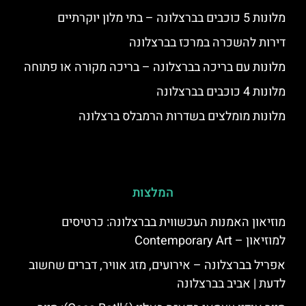
מלונות 5 כוכבים בברצלונה – בתי מלון יוקרתיים
דירות להשכרה במרכז בברצלונה
מלונות עם בריכה בברצלונה – בריכה מקורה או פתוחה
מלונות 4 כוכבים בברצלונה
מלונות מומלצים בשדרות הרמבלס ברצלונה
המלצות
מוזיאון האמנות העכשווית בברצלונה: כרטיסים
למוזיאון – Contemporary Art
אפריל בברצלונה – אירועים, מזג אוויר, דברים שחשוב
לדעת | אביב בברצלונה