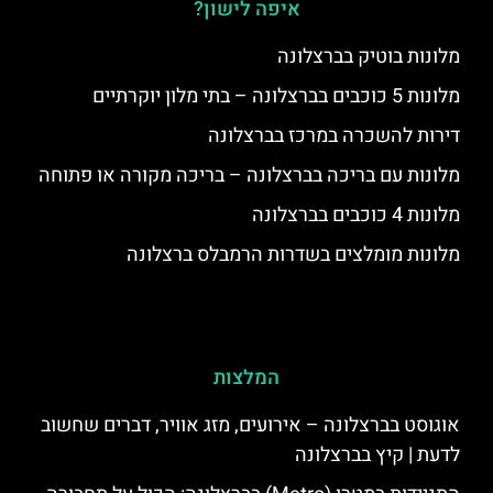
איפה לישון?
מלונות בוטיק בברצלונה
מלונות 5 כוכבים בברצלונה – בתי מלון יוקרתיים
דירות להשכרה במרכז בברצלונה
מלונות עם בריכה בברצלונה – בריכה מקורה או פתוחה
מלונות 4 כוכבים בברצלונה
מלונות מומלצים בשדרות הרמבלס ברצלונה
המלצות
אוגוסט בברצלונה – אירועים, מזג אוויר, דברים שחשוב
לדעת | קיץ בברצלונה