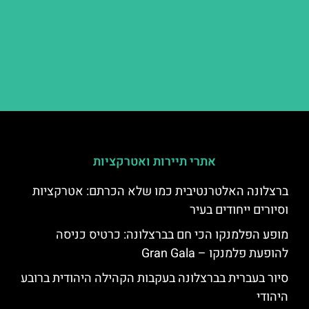
אתרי תיירות ואטרקציות
ברצלונה האלטרנטיבית כמו שלא הכרתם: אטרקציות
וסיורים ייחודים בעיר
מופע הפלמנקו הכי חם בברצלונה: כרטיס כניסה
להופעת פלמנקו – Gran Gala
סיור בעברית בברצלונה בעקבות הקהילה היהודית ברובע
היהודי