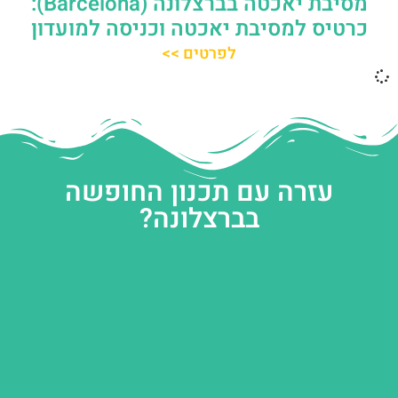
מסיבת יאכטה בברצלונה (Barcelona):
כרטיס למסיבת יאכטה וכניסה למועדון
לפרטים >>
עזרה עם תכנון החופשה
בברצלונה?