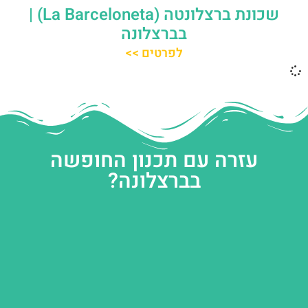
שכונת ברצלונטה (La Barceloneta) |
בברצלונה
לפרטים >>
עזרה עם תכנון החופשה
בברצלונה?