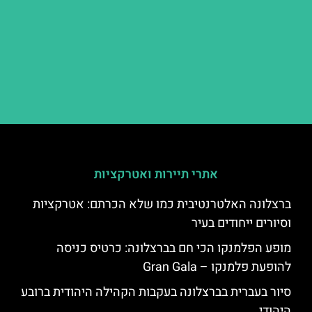
אתרי תיירות ואטרקציות
ברצלונה האלטרנטיבית כמו שלא הכרתם: אטרקציות
וסיורים ייחודים בעיר
מופע הפלמנקו הכי חם בברצלונה: כרטיס כניסה
להופעת פלמנקו – Gran Gala
סיור בעברית בברצלונה בעקבות הקהילה היהודית ברובע
היהודי