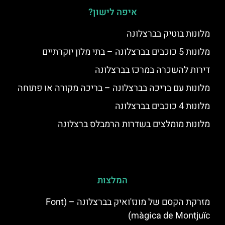
איפה לישון?
מלונות בוטיק בברצלונה
מלונות 5 כוכבים בברצלונה – בתי מלון יוקרתיים
דירות להשכרה במרכז בברצלונה
מלונות עם בריכה בברצלונה – בריכה מקורה או פתוחה
מלונות 4 כוכבים בברצלונה
מלונות מומלצים בשדרות הרמבלס ברצלונה
המלצות
מזרקת הקסם של מונז'ואיק בברצלונה – (Font
màgica de Montjuïc)