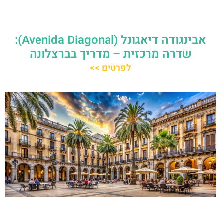
אבינגודה דיאגונל (Avenida Diagonal):
שדרה מרכזית – מדריך בברצלונה
לפרטים >>