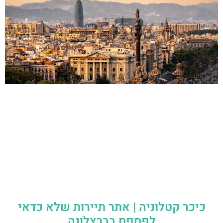
כיכר קטלוניה | אתר תיירות שלא כדאי
לפספס בברצלונה