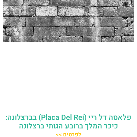
פלאסה דל ריי (Placa Del Rei) בברצלונה:
כיכר המלך ברובע הגותי ברצלונה
לפרטים >>