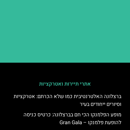
אתרי תיירות ואטרקציות
ברצלונה האלטרנטיבית כמו שלא הכרתם: אטרקציות
וסיורים ייחודים בעיר
מופע הפלמנקו הכי חם בברצלונה: כרטיס כניסה
להופעת פלמנקו – Gran Gala