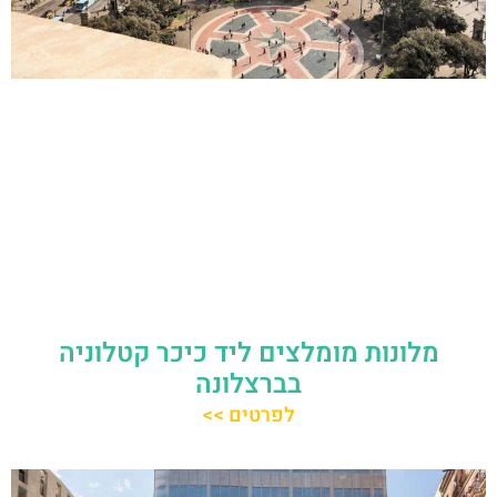
מלונות מומלצים ליד כיכר קטלוניה
בברצלונה
לפרטים >>