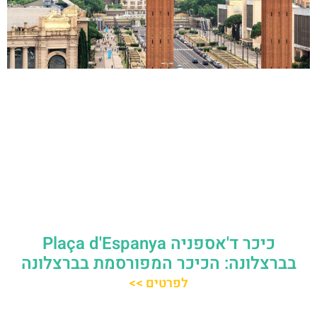
כיכר ד'אספניה Plaça d'Espanya
בברצלונה: הכיכר המפורסמת בברצלונה
לפרטים >>