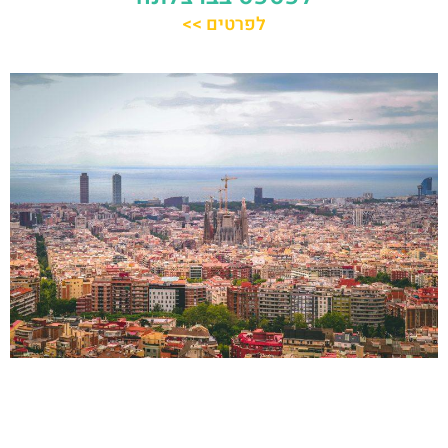
לפרטים >>