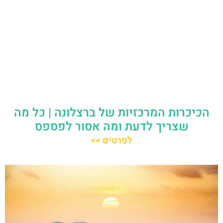
הכיכרות המרכזיות של ברצלונה | כל מה
שצריך לדעת ומה אסור לפספס
לפרטים >>