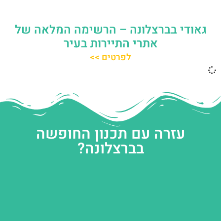
גאודי בברצלונה – הרשימה המלאה של
אתרי התיירות בעיר
לפרטים >>
עזרה עם תכנון החופשה
בברצלונה?