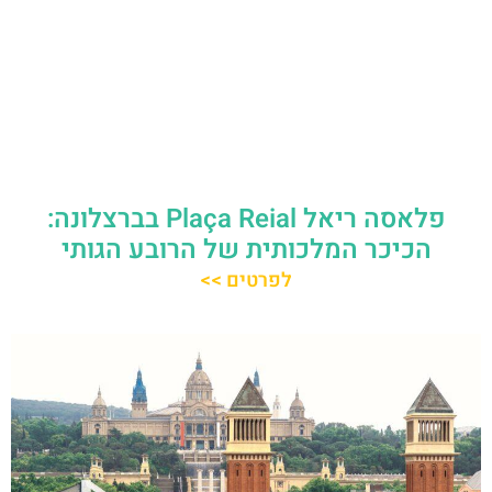
פלאסה ריאל Plaça Reial בברצלונה:
הכיכר המלכותית של הרובע הגותי
לפרטים >>