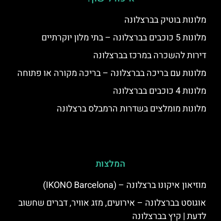
מלונות בוטיק בברצלונה
מלונות 5 כוכבים בברצלונה – בתי מלון יוקרתיים
דירות להשכרה במרכז בברצלונה
מלונות עם בריכה בברצלונה – בריכה מקורה או פתוחה
מלונות 4 כוכבים בברצלונה
מלונות מומלצים בשדרות הרמבלס ברצלונה
המלצות
מוזיאון איקונו ברצלונה – (IKONO Barcelona)
אוגוסט בברצלונה – אירועים, מזג אוויר, דברים שחשוב
לדעת | קיץ בברצלונה