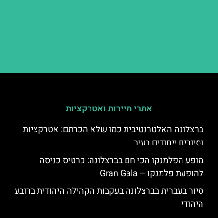
אתרי תיירות ואטרקציות
ברצלונה האלטרנטיבית כמו שלא הכרתם: אטרקציות
וסיורים ייחודים בעיר
מופע הפלמנקו הכי חם בברצלונה: כרטיס כניסה
להופעת פלמנקו – Gran Gala
סיור בעברית בברצלונה בעקבות הקהילה היהודית ברובע
היהודי