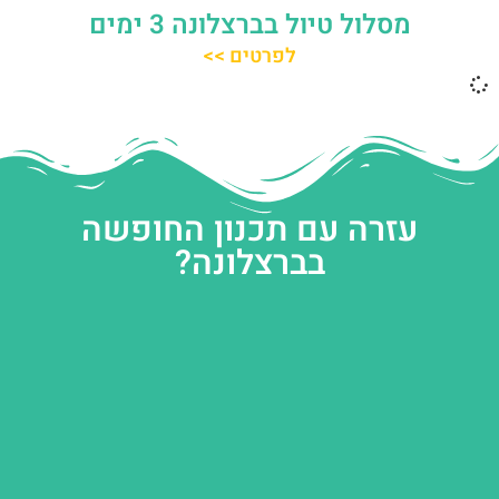
מסלול טיול בברצלונה 3 ימים
לפרטים >>
עזרה עם תכנון החופשה
בברצלונה?