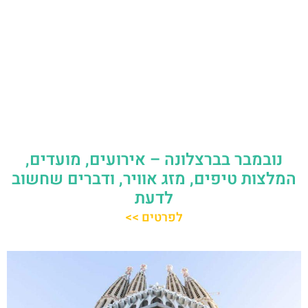
נובמבר בברצלונה – אירועים, מועדים,
המלצות טיפים, מזג אוויר, ודברים שחשוב
לדעת
לפרטים >>