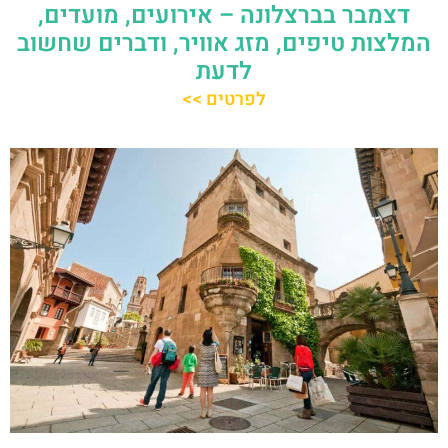
דצמבר בברצלונה – אירועים, מועדים,
המלצות טיפים, מזג אוויר, ודברים שחשוב
לדעת
לפרטים >>