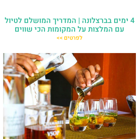
4 ימים בברצלונה | המדריך המושלם לטיול
עם המלצות על המקומות הכי שווים
לפרטים >>