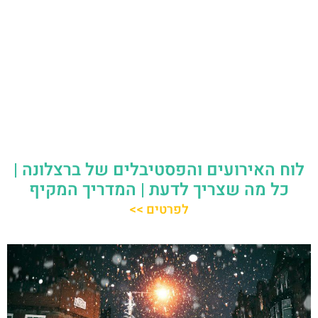
לוח האירועים והפסטיבלים של ברצלונה |
כל מה שצריך לדעת | המדריך המקיף
לפרטים >>