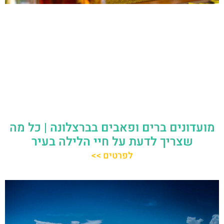
מועדונים ברים ופאבים בברצלונה | כל מה
שצריך לדעת על חיי הלילה בעיר
לפרטים >>