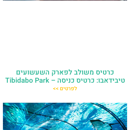
כרטיס משולב לפארק השעשועים
טיבידאבו: כרטיס כניסה – Tibidabo Park
לפרטים >>