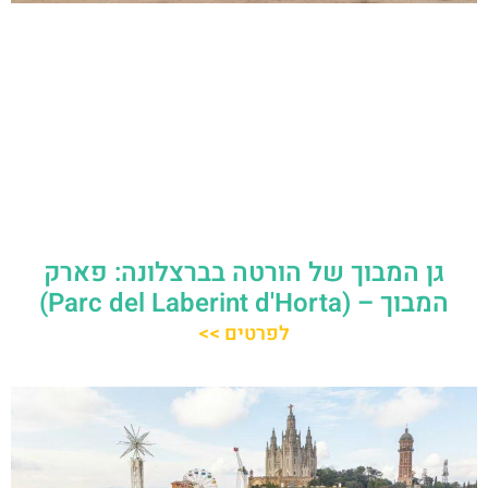
גן המבוך של הורטה בברצלונה: פארק
המבוך – (Parc del Laberint d'Horta)
לפרטים >>