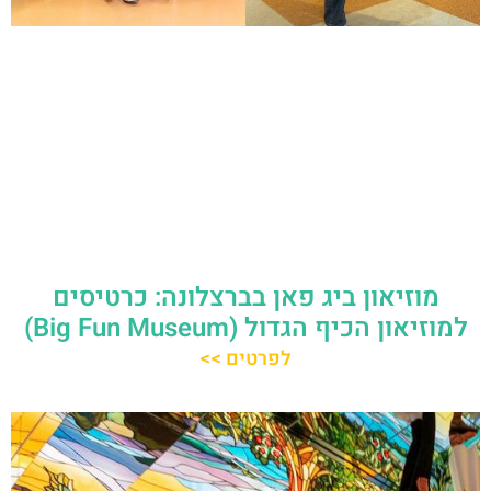
מוזיאון ביג פאן בברצלונה: כרטיסים
למוזיאון הכיף הגדול (Big Fun Museum)
לפרטים >>