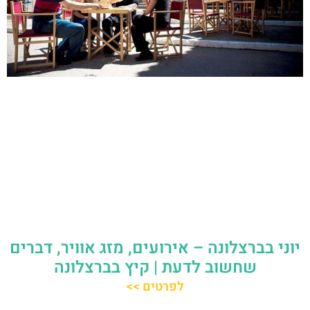
יוני בברצלונה – אירועים, מזג אוויר, דברים
שחשוב לדעת | קיץ בברצלונה
לפרטים >>