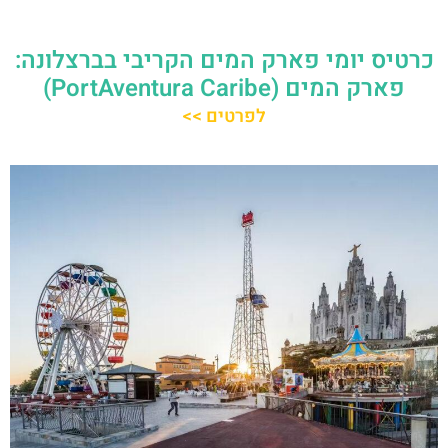
כרטיס יומי פארק המים הקריבי בברצלונה:
פארק המים (PortAventura Caribe)
לפרטים >>