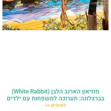
מוזיאון הארנב הלבן (White Rabbit)
בברצלונה: תערוכה למשפחות עם ילדים
לפרטים >>