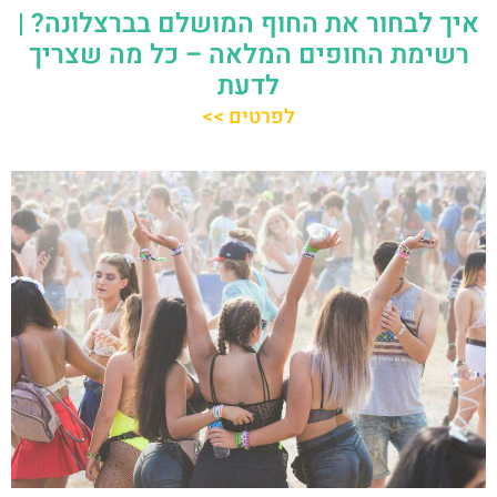
איך לבחור את החוף המושלם בברצלונה? |
רשימת החופים המלאה – כל מה שצריך
לדעת
לפרטים >>