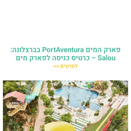
פארק המים PortAventura בברצלונה:
Salou – כרטיס כניסה לפארק מים
לפרטים >>