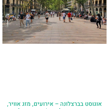
אוגוסט בברצלונה – אירועים, מזג אוויר,