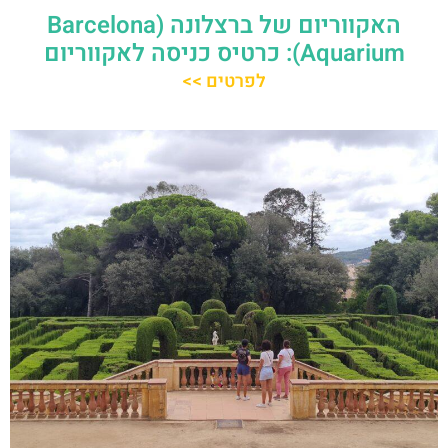
האקווריום של ברצלונה (Barcelona
Aquarium): כרטיס כניסה לאקווריום
לפרטים >>