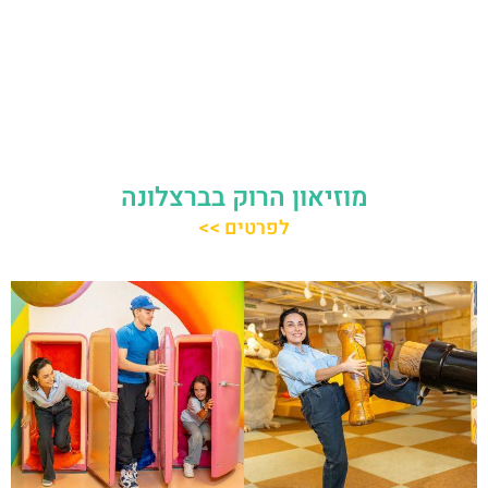
מוזיאון הרוק בברצלונה
לפרטים >>