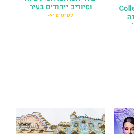
וסיורים ייחודים בעיר
Collegi d
לפרטים >>
נינה