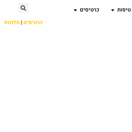
טיסות
כרטיסים
כרטיסים
|
מלונות