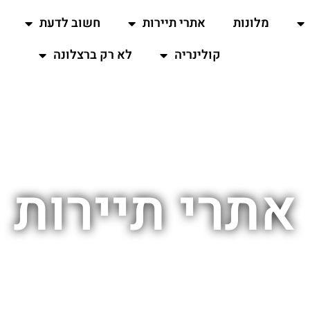
מלונות
אתרי תיירות
חשוב לדעת
קולינריה
לא רק ברצלונה
אתרי תיירות