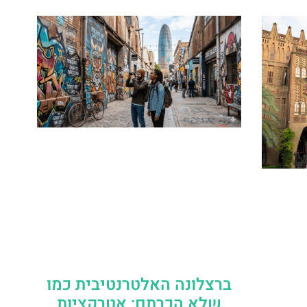
ברצלונה האלטרנטיבית כמו
שלא הכרתם: אטרקציות